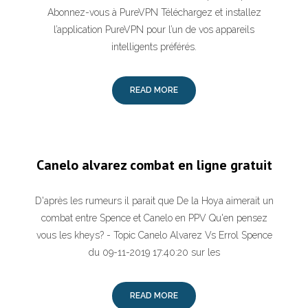
Abonnez-vous à PureVPN Téléchargez et installez
l’application PureVPN pour l’un de vos appareils
intelligents préférés.
READ MORE
Canelo alvarez combat en ligne gratuit
D'après les rumeurs il parait que De la Hoya aimerait un
combat entre Spence et Canelo en PPV Qu'en pensez
vous les kheys? - Topic Canelo Alvarez Vs Errol Spence
du 09-11-2019 17:40:20 sur les
READ MORE