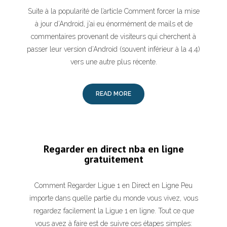
Suite à la popularité de l’article Comment forcer la mise
à jour d’Android, j’ai eu énormément de mails et de
commentaires provenant de visiteurs qui cherchent à
passer leur version d’Android (souvent inférieur à la 4.4)
vers une autre plus récente.
READ MORE
Regarder en direct nba en ligne
gratuitement
Comment Regarder Ligue 1 en Direct en Ligne Peu
importe dans quelle partie du monde vous vivez, vous
regardez facilement la Ligue 1 en ligne. Tout ce que
vous avez à faire est de suivre ces étapes simples: