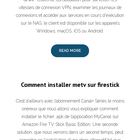
vitesses de connexion VPN, examiner les journaux de
connexions et accéder aux services en cours d'exécution
sur le NAS, le client est disponible sur les appareils
Windows, macOS, iOS ou Android.
READ MORE
Comment installer metv sur firestick
C’est d’ailleurs avec l’abonnement Canal+ Séries le moins
onéreux que nous allons vous expliquer comment
installer le fichier .apk de l’application MyCanal sur
Amazon Fire TV Stick Basic Edition. Une seconde
solution, que nous verrons dans un second temps, peut