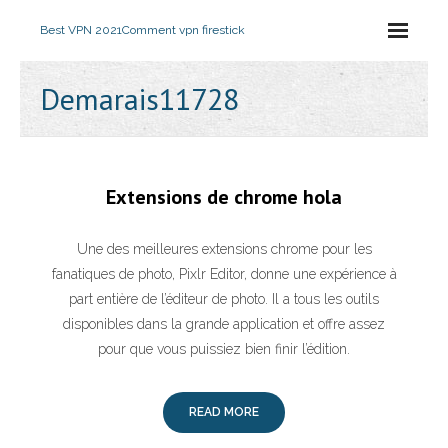
Best VPN 2021
Comment vpn firestick
Demarais11728
Extensions de chrome hola
Une des meilleures extensions chrome pour les
fanatiques de photo, Pixlr Editor, donne une expérience à
part entière de l’éditeur de photo. Il a tous les outils
disponibles dans la grande application et offre assez
pour que vous puissiez bien finir l’édition.
READ MORE