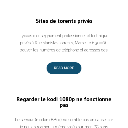
Sites de torents privés
Lycées d'enseignement professionnel et technique
privés à Rue stanislas torrents, Marseille (13006) :
trouver les numéros de téléphone et adresses des
READ MORE
Regarder le kodi 1080p ne fonctionne
pas
Le serveur (modem BBox) ne semble pas en cause, car
je peux streamer la même vidéo sur mon PC sans