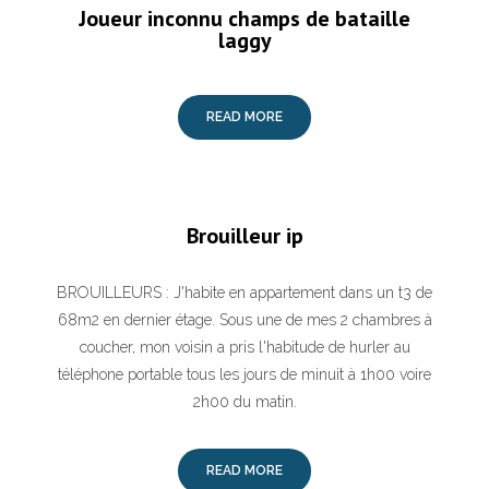
Joueur inconnu champs de bataille
laggy
READ MORE
Brouilleur ip
BROUILLEURS : J'habite en appartement dans un t3 de
68m2 en dernier étage. Sous une de mes 2 chambres à
coucher, mon voisin a pris l'habitude de hurler au
téléphone portable tous les jours de minuit à 1h00 voire
2h00 du matin.
READ MORE