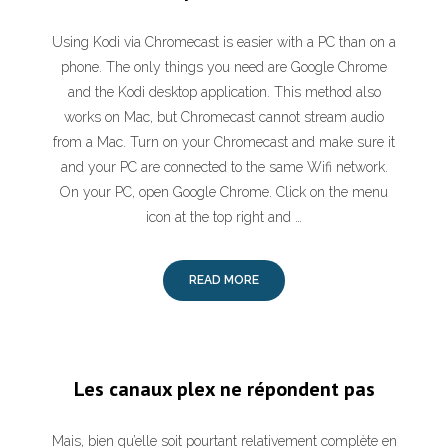
Using Kodi via Chromecast is easier with a PC than on a
phone. The only things you need are Google Chrome
and the Kodi desktop application. This method also
works on Mac, but Chromecast cannot stream audio
from a Mac. Turn on your Chromecast and make sure it
and your PC are connected to the same Wifi network.
On your PC, open Google Chrome. Click on the menu
icon at the top right and …
READ MORE
Les canaux plex ne répondent pas
Mais, bien qu’elle soit pourtant relativement complète en