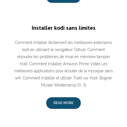
Installer kodi sans limites
Comment installer facilement les meilleures extensions
kodi en utilisant le navigateur Github. Comment
résoudre les problèmes de mise en mémoire tampon
Kodi. Comment installer Amazon Prime Video Les
meilleures applications pour écouter de la musique sans
wifi. Comment installer et utiliser Trakt sur Kodi. Bogner
Musée Westercamp Di. Si
READ MORE