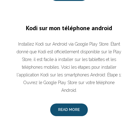
Kodi sur mon téléphone android
Installez Kodi sur Android via Google Play Store. Étant
donné que Kodi est officiellement disponible sur le Play
Store, il est facile à installer sur les tablettes et les
téléphones mobiles. Voici les étapes pour installer
l'application Kodi sur les smartphones Android: Étape 1:
Ouvrez le Google Play Store sur votre téléphone
Android.
READ MORE