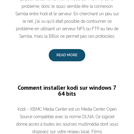
problème, donc le souci semble être la connexion
Samba entre Kodi et le serveur. En cherchant un peu sur
le net, j'ai vu qu'il était possible de contourner ce
problème en utilisant un serveur NFS ou FTP au lieu de
Samba, mais la BBox ne permet pas ces protocoles.
READ MORE
Comment installer kodi sur windows 7
64 bits
Kodi - XBMC Media Center est un Media Center Open
Source compatible avec la norme DLNA. Ce logiciel
donne accès à toutes les sources multimédia dont vous
disposez sur votre réseau local. Films