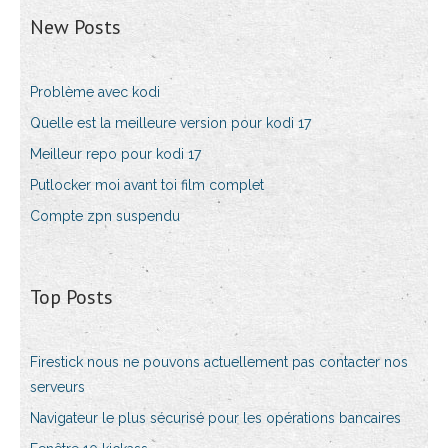
New Posts
Problème avec kodi
Quelle est la meilleure version pour kodi 17
Meilleur repo pour kodi 17
Putlocker moi avant toi film complet
Compte zpn suspendu
Top Posts
Firestick nous ne pouvons actuellement pas contacter nos
serveurs
Navigateur le plus sécurisé pour les opérations bancaires