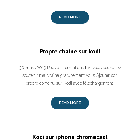
READ MORE
Propre chaîne sur kodi
30 mars 2019 Plus d'informations⬇️ Si vous souhaitez
soutenir ma chaîne gratuitement vous Ajouter son
propre contenu sur Kodi avec téléchargement
READ MORE
Kodi sur iphone chromecast