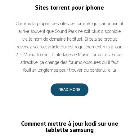
Sites torrent pour iphone
Comme la plupart des sites de Torrents qui cartonnent il
arrive souvent que Sound Park ne soit plus disponible
via le nom de domaine habituel. Si cela se produit
revenez voir cet article qui est régulièrement mis à jour.
2 – Music Torrent. L’interface de Music Torrent est super
attractive, ça change des forums obscures ou il faut
fouiller longtemps pour trouver du contenu. Ici la
READ MORE
Comment mettre à jour kodi sur une
tablette samsung